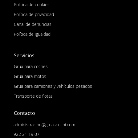
Política de cookies
Política de privacidad
Canal de denuncias
Política de igualdad
Servicios
Grúa para coches
Grúa para motos
Grúa para camiones y vehículos pesados
Transporte de flotas
Contacto
administracion@gruascuchi.com
922 21 19 07