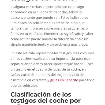
Si alguna vez te has encontrado con un testigo
encendido en el cuadro de tu coche, sabes lo
desconcertante que puede ser. Estos indicadores
luminosos no solo llaman tu atención, sino que
también te informan sobre posibles problemas o
fallos en tu vehículo. Entender su significado y saber
cómo actuar puede marcar la diferencia entre un
simple mantenimiento y un problema más grave.
En este artículo repasamos los testigos más comunes
en los coches, explicando su importancia para que
sepas cuándo debes preocuparte y qué hacer. Si ves
un testigo en el cuadro de luces de tu coche, en
Grúas Cuchi
disponemos del mejor servicio de
asistencia en carretera y
grúas en Tenerife
para todo
tipo de vehículos.
Clasificación de los
testigos del coche por