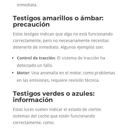
inmediata.
Testigos amarillos o ámbar:
precaución
Estos testigos indican que algo no está funcionando
correctamente, pero no necesariamente necesitas
detenerte de inmediato. Algunos ejemplos son:
Control de tracción
: El sistema de tracción ha
detectado un fallo.
Motor
: Una anomalía en el motor, como problemas
en las emisiones, requiere revisión técnica.
Testigos verdes o azules:
información
Estas luces suelen indicar el estado de ciertos
sistemas del coche que están funcionando
correctamente, como: