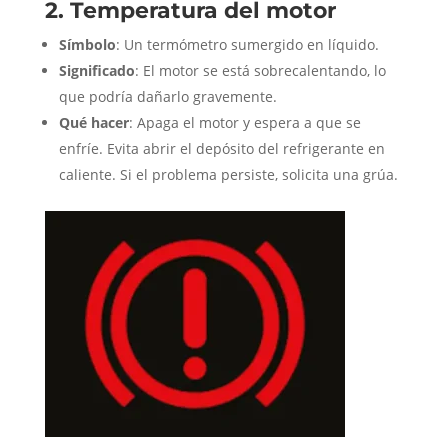
2. Temperatura del motor
Símbolo
: Un termómetro sumergido en líquido.
Significado
: El motor se está sobrecalentando, lo
que podría dañarlo gravemente.
Qué hacer
: Apaga el motor y espera a que se
enfríe. Evita abrir el depósito del refrigerante en
caliente. Si el problema persiste, solicita una grúa.