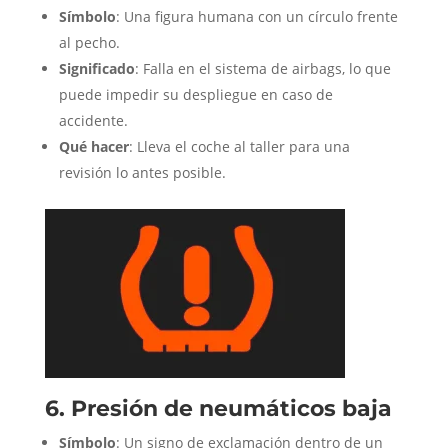
Símbolo
: Una figura humana con un círculo frente
al pecho.
Significado
: Falla en el sistema de airbags, lo que
puede impedir su despliegue en caso de
accidente.
Qué hacer
: Lleva el coche al taller para una
revisión lo antes posible.
6. Presión de neumáticos baja
Símbolo
: Un signo de exclamación dentro de un