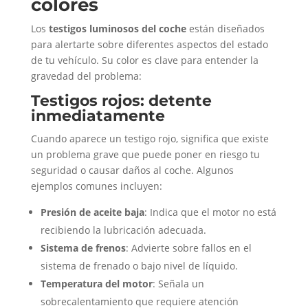
colores
Los
testigos luminosos del coche
están diseñados
para alertarte sobre diferentes aspectos del estado
de tu vehículo. Su color es clave para entender la
gravedad del problema:
Testigos rojos: detente
inmediatamente
Cuando aparece un testigo rojo, significa que existe
un problema grave que puede poner en riesgo tu
seguridad o causar daños al coche. Algunos
ejemplos comunes incluyen:
Presión de aceite baja
: Indica que el motor no está
recibiendo la lubricación adecuada.
Sistema de frenos
: Advierte sobre fallos en el
sistema de frenado o bajo nivel de líquido.
Temperatura del motor
: Señala un
sobrecalentamiento que requiere atención